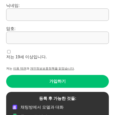
닉네임:
암호:
저는 19세 이상입니다.
저는
이용 약관
과
개인정보보호정책을 읽었습니다
.
가입하기
등록 후 가능한 것들:
채팅방에서 모델과 대화