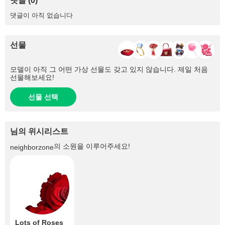
댓글 (0)
댓글이 아직 없습니다
선물
모델이 아직 그 어떤 가상 선물도 갖고 있지 않습니다. 제일 처음
선물해보세요!
선물 선택
님의 위시리스트
의 소원을 이루어주세요!
neighborzone
Lots of Roses