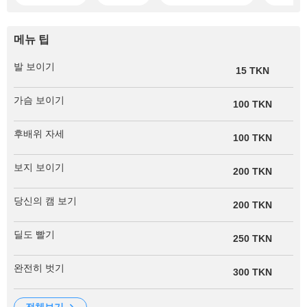
메뉴 팁
발 보이기
15 TKN
가슴 보이기
100 TKN
후배위 자세
100 TKN
보지 보이기
200 TKN
당신의 캠 보기
200 TKN
딜도 빨기
250 TKN
완전히 벗기
300 TKN