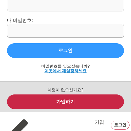
내 비밀번호:
로그인
비밀번호를 잊으셨습니까?
이곳에서 재설정하세요
계정이 없으신가요?
가입하기
가입
로그인