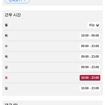
전체보기
근무 시간
월
쉬는 날
화
10:00 - 00:00
수
00:00 - 23:00
목
09:00 - 23:00
금
09:00 - 23:00
토
10:00 - 23:00
일
10:00 - 23:00